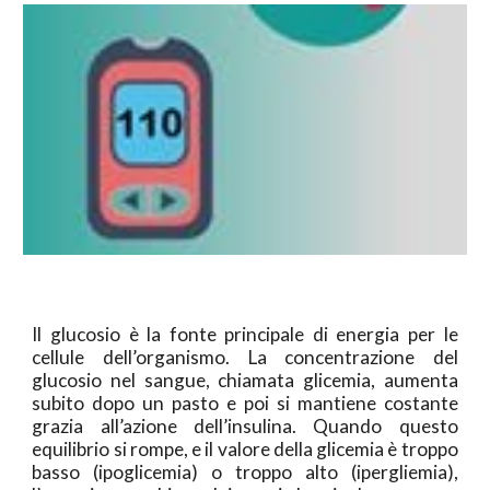
Il glucosio è la fonte principale di energia per le
cellule dell’organismo. La concentrazione del
glucosio nel sangue, chiamata glicemia, aumenta
subito dopo un pasto e poi si mantiene costante
grazia all’azione dell’insulina. Quando questo
equilibrio si rompe, e il valore della glicemia è troppo
basso (ipoglicemia) o troppo alto (ipergliemia),