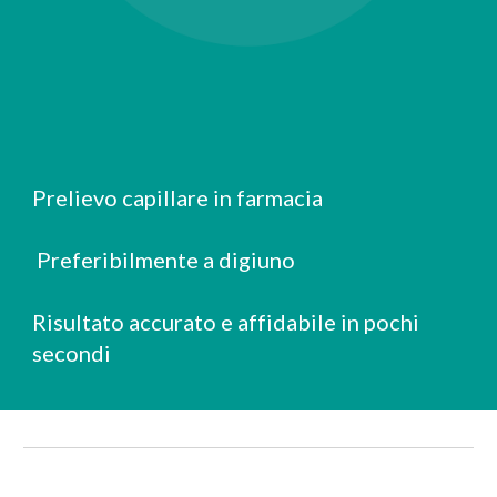
Prelievo capillare in farmacia
 Preferibilmente a digiuno
Risultato accurato e affidabile in pochi 
secondi