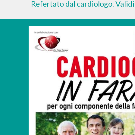
Refertato dal cardiologo. Valid