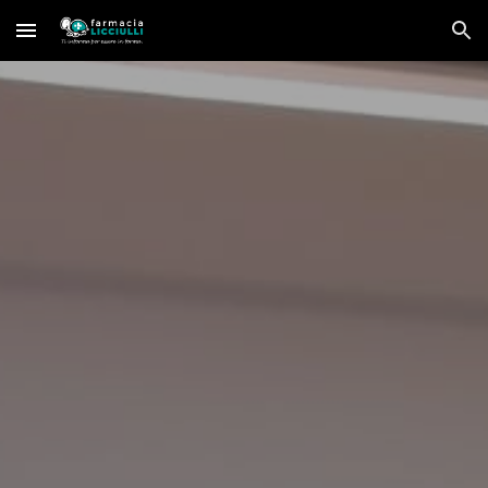
Skip to main content
Skip to navigation