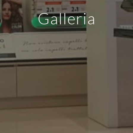
Galleria